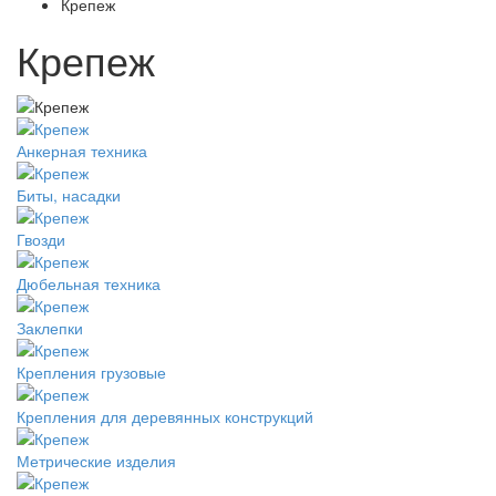
Крепеж
Крепеж
Анкерная техника
Биты, насадки
Гвозди
Дюбельная техника
Заклепки
Крепления грузовые
Крепления для деревянных конструкций
Метрические изделия