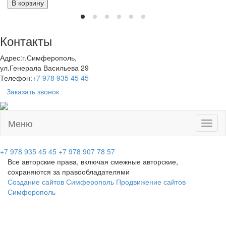
В корзину
Контакты
Адрес:
г.Симферополь,
ул.Генерала Васильева 29
Телефон:
+7 978 935 45 45
Заказать звонок
Меню
Toggl
naviga
+7 978 935 45 45
+7 978 907 78 57
Все авторские права, включая смежные авторские,
сохраняются за правообладателями
Создание сайтов Симферополь
Продвижение сайтов
Симферополь