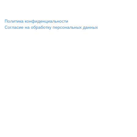
Политика конфиденциальности
Согласие на обработку персональных данных