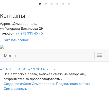
Контакты
Адрес:
г.Симферополь,
ул.Генерала Васильева 29
Телефон:
+7 978 935 45 45
Заказать звонок
Меню
Toggl
naviga
+7 978 935 45 45
+7 978 907 78 57
Все авторские права, включая смежные авторские,
сохраняются за правообладателями
Создание сайтов Симферополь
Продвижение сайтов
Симферополь