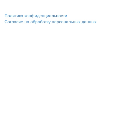
Политика конфиденциальности
Согласие на обработку персональных данных