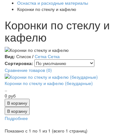
Оснастка и расходные материалы
Коронки по стеклу и кафелю
Коронки по стеклу и
кафелю
Вид:
Список
/
Сетка
Сетка
Сортировка:
Сравнение товаров (0)
Коронки по стеклу и кафелю (безударные)
..
0 руб
В корзину
Подробнее
Показано с 1 по 1 из 1 (всего 1 страниц)