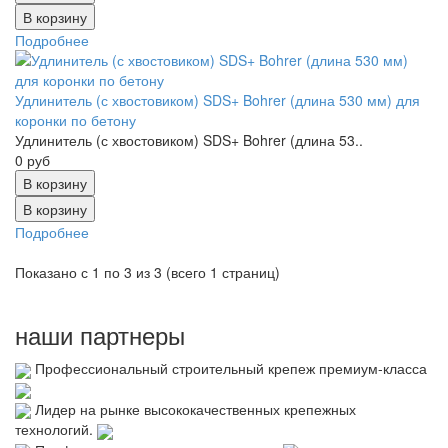
Подробнее
Удлинитель (с хвостовиком) SDS+ Bohrer (длина 530 мм) для
коронки по бетону
Удлинитель (с хвостовиком) SDS+ Bohrer (длина 53..
0 руб
В корзину
Подробнее
Показано с 1 по 3 из 3 (всего 1 страниц)
наши партнеры
Профессиональный строительный крепеж премиум-класса
Лидер на рынке высококачественных крепежных
технологий.