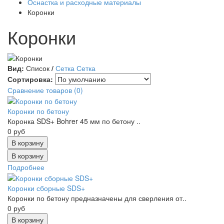
Оснастка и расходные материалы
Коронки
Коронки
Вид:
Список
/
Сетка
Сетка
Сортировка:
Сравнение товаров (0)
Коронки по бетону
Коронка SDS+ Bohrer 45 мм по бетону ..
0 руб
В корзину
Подробнее
Коронки сборные SDS+
Коронки по бетону предназначены для сверления от..
0 руб
В корзину