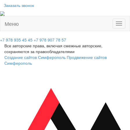
Заказать звонок
Меню
Toggl
naviga
+7 978 935 45 45
+7 978 907 78 57
Все авторские права, включая смежные авторские,
сохраняются за правообладателями
Создание сайтов Симферополь
Продвижение сайтов
Симферополь