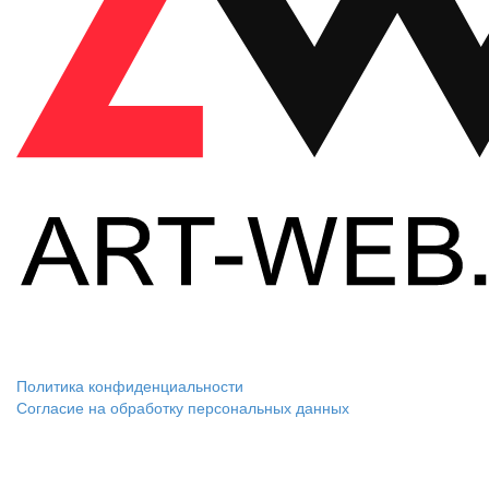
Политика конфиденциальности
Согласие на обработку персональных данных