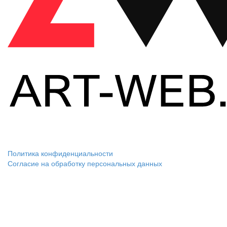
Политика конфиденциальности
Согласие на обработку персональных данных