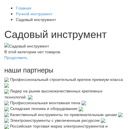
Главная
Ручной инструмент
Садовый инструмент
Садовый инструмент
В этой категории нет товаров.
Продолжить
наши партнеры
Профессиональный строительный крепеж премиум-класса
Лидер на рынке высококачественных крепежных
технологий.
Профессиональная монтажная пена
Складская техника и оборудование
Качественный инструменты по привлекательным ценам
Электроинструменты с увеличенным ресурсом
Российская торговая марка электроинструментов и