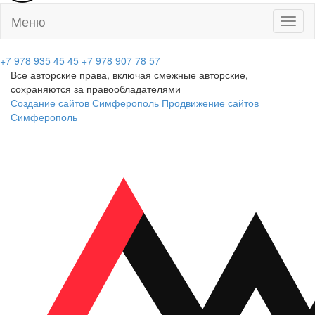
Меню
Toggl
naviga
+7 978 935 45 45
+7 978 907 78 57
Все авторские права, включая смежные авторские,
сохраняются за правообладателями
Создание сайтов Симферополь
Продвижение сайтов
Симферополь